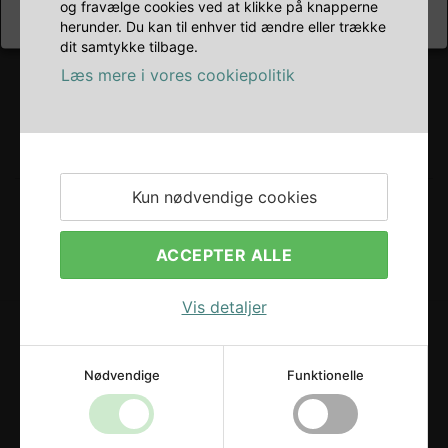
og fravælge cookies ved at klikke på knapperne
herunder. Du kan til enhver tid ændre eller trække
dit samtykke tilbage.
Læs mere i vores cookiepolitik
Kun nødvendige cookies
ACCEPTER ALLE
Vis detaljer
Nødvendige
Funktionelle