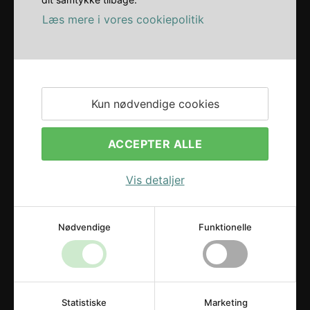
Læs mere i vores cookiepolitik
Kun nødvendige cookies
ACCEPTER ALLE
Vis detaljer
Nødvendige
Funktionelle
METAL FITTINGS
Statistiske
Marketing