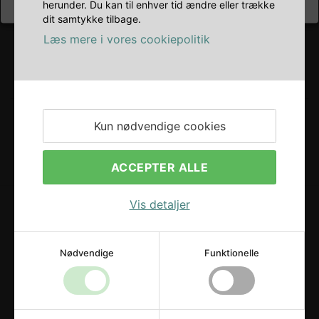
herunder. Du kan til enhver tid ændre eller trække
dit samtykke tilbage.
Læs mere i vores cookiepolitik
Kun nødvendige cookies
ACCEPTER ALLE
Vis detaljer
Nødvendige
Funktionelle