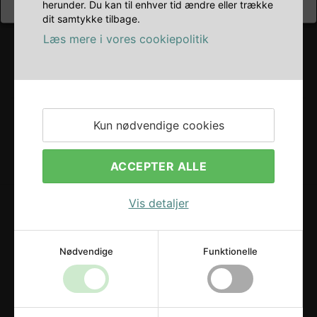
herunder. Du kan til enhver tid ændre eller trække
dit samtykke tilbage.
Læs mere i vores cookiepolitik
Kun nødvendige cookies
ACCEPTER ALLE
Vis detaljer
Nødvendige
Funktionelle