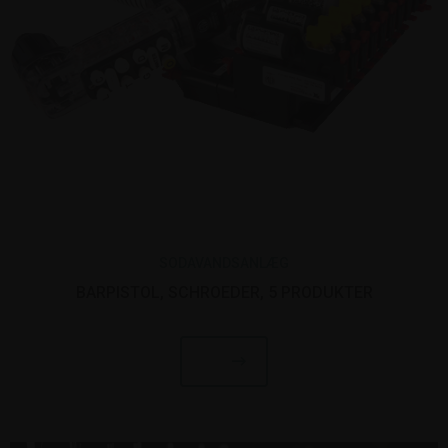
SODAVANDSANLÆG
BARPISTOL, SCHROEDER, 5 PRODUKTER