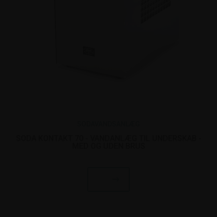
SODAVANDSANLÆG
SODA KONTAKT 70 - VANDANLÆG TIL UNDERSKAB -
MED OG UDEN BRUS