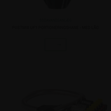
SODAVANDSANLÆG
POSTMIX UF1 PORTIONERINGSHANE - MED LÅG