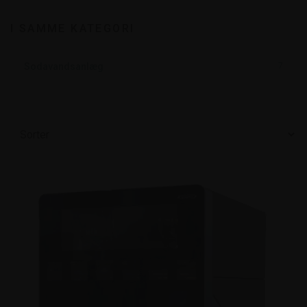
I SAMME KATEGORI
Sodavandsanlæg
7