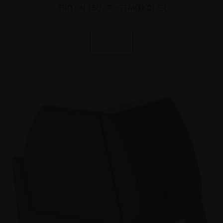
TRITON 150 - POSTMIXKØLER