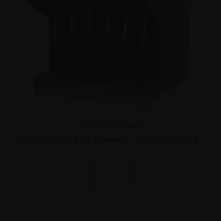
SODAVANDSANLÆG
LOOP PRO M/ 6 BØJLEHANER - POSTMIX ANLÆG