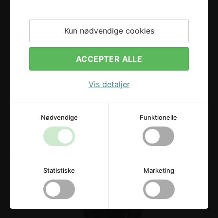
Kun nødvendige cookies
ACCEPTER ALLE
Vis detaljer
Nødvendige
Funktionelle
Statistiske
Marketing