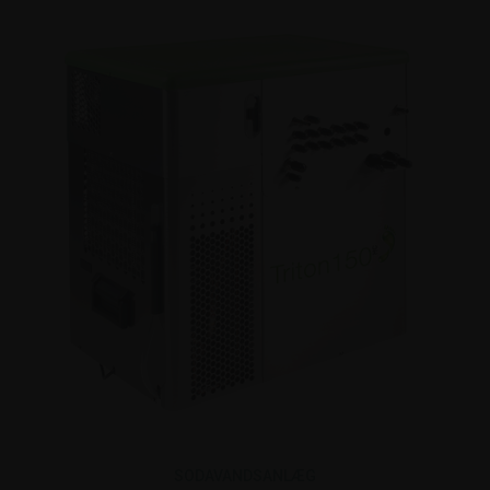
SODAVANDSANLÆG