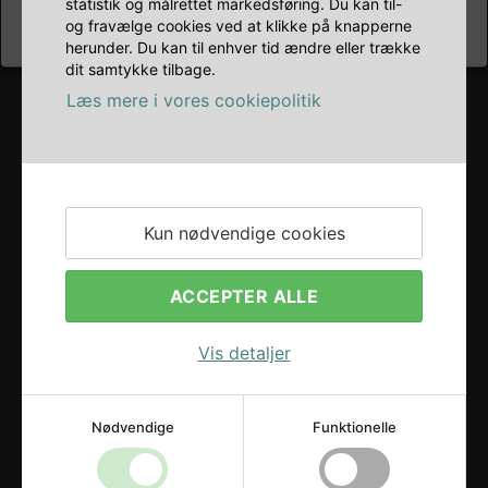
statistik og målrettet markedsføring. Du kan til-
og fravælge cookies ved at klikke på knapperne
herunder. Du kan til enhver tid ændre eller trække
dit samtykke tilbage.
Læs mere i vores cookiepolitik
Kun nødvendige cookies
ACCEPTER ALLE
Vis detaljer
Nødvendige
Funktionelle