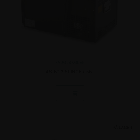
FADØLSKØLER
AS-80 2 SLINGER 56L
PÅ LAGER