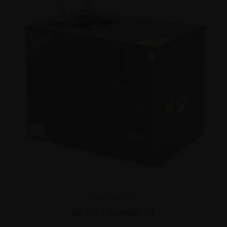
FADØLSKØLER
AS-110 2 SLINGER 77L