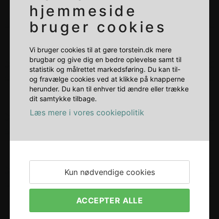
hjemmeside
bruger cookies
Vi bruger cookies til at gøre torstein.dk mere
brugbar og give dig en bedre oplevelse samt til
statistik og målrettet markedsføring. Du kan til-
og fravælge cookies ved at klikke på knapperne
herunder. Du kan til enhver tid ændre eller trække
dit samtykke tilbage.
Læs mere i vores cookiepolitik
Kun nødvendige cookies
ACCEPTER ALLE