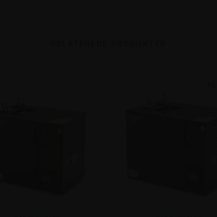
RELATEREDE PRODUKTER
PÅ