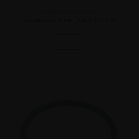
RESERVEDELE - FUSTAGER
STØVHÆTTER A-TYPE, RØD (1.000 STK)