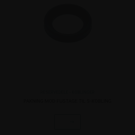
RESERVEDELE - KOBLINGER
PAKNING MOD FUSTAGE TIL S-KOBLING