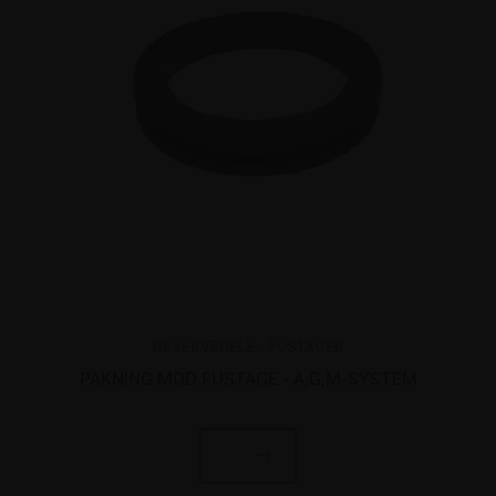
RESERVEDELE - FUSTAGER
PAKNING MOD FUSTAGE - A,G,M-SYSTEM