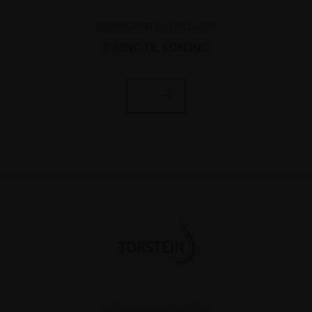
RESERVEDELE - FUSTAGER
O-RING TIL KOBLING
Drikkevareservice ApS