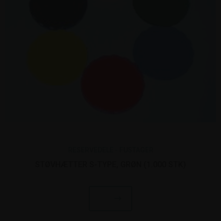
RESERVEDELE - FUSTAGER
STØVHÆTTER S-TYPE, GRØN (1.000 STK)