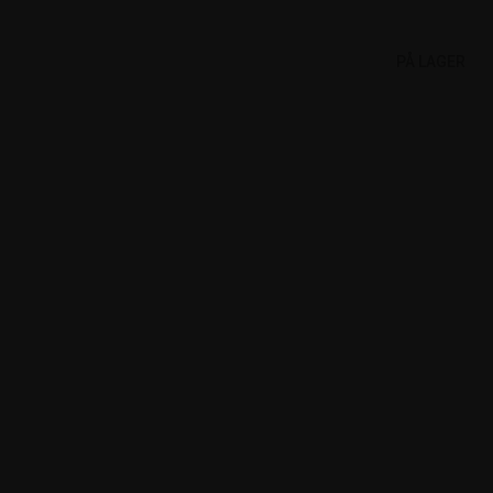
PÅ LAGER