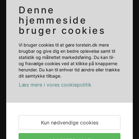
Denne
hjemmeside
bruger cookies
Vi bruger cookies til at gøre torstein.dk mere
brugbar og give dig en bedre oplevelse samt til
statistik og målrettet markedsføring. Du kan til-
og fravælge cookies ved at klikke på knapperne
herunder. Du kan til enhver tid ændre eller trække
dit samtykke tilbage.
Læs mere i vores cookiepolitik
Kun nødvendige cookies